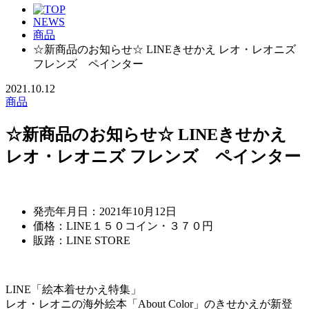
NEWS
商品
☆新商品のお知らせ☆ LINEきせかえ レオ・レオニズ
フレンズ ペインター
2021.10.12
商品
☆新商品のお知らせ☆ LINEきせかえ
レオ・レオニズ フレンズ ペインター
発売年月日：2021年10月12日
価格：LINE１５０コイン・３７０円
販路：LINE STORE
LINE「絵本着せかえ特集」
レオ・レオニの海外絵本「About Color」のきせかえが新登