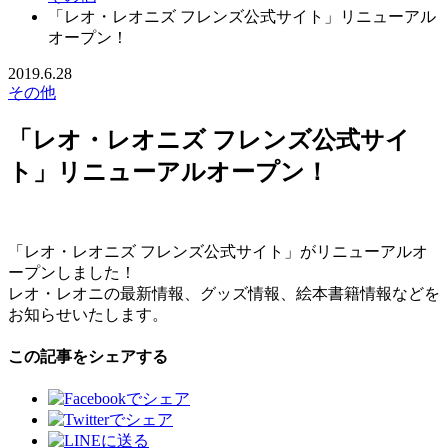
「レオ・レオニズ フレンズ公式サイト」リニューアル
オープン！
2019.6.28
その他
「レオ・レオニズ フレンズ公式サイ
ト」リニューアルオープン！
「レオ・レオニズ フレンズ公式サイト」がリニューアルオ
ープンしました！
レオ・レオニの最新情報、グッズ情報、絵本書籍情報などを
お知らせいたします。
この記事をシェアする