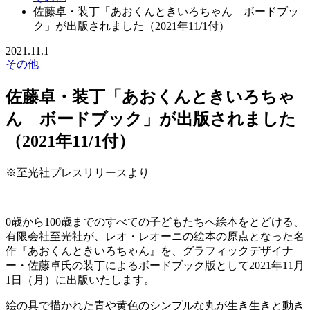
佐藤卓・装丁「あおくんときいろちゃん ボードブッ
ク」が出版されました（2021年11/1付）
2021.11.1
その他
佐藤卓・装丁「あおくんときいろちゃ
ん ボードブック」が出版されました
（2021年11/1付）
※至光社プレスリリースより
0歳から100歳までのすべての子どもたちへ絵本をとどける、
有限会社至光社が、レオ・レオーニの絵本の原点となった名
作『あおくんときいろちゃん』を、グラフィックデザイナ
ー・佐藤卓氏の装丁によるボードブック版として2021年11月
1日（月）に出版いたします。
絵の具で描かれた青や黄色のシンプルな丸が生き生きと動き