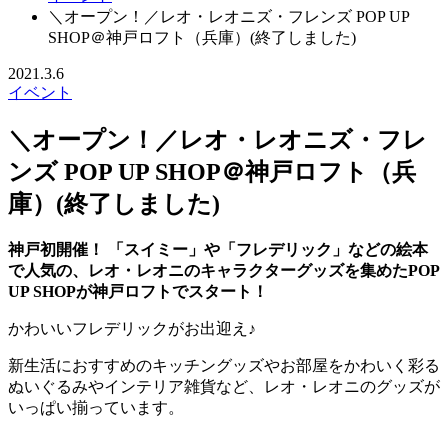
＼オープン！／レオ・レオニズ・フレンズ POP UP
SHOP＠神戸ロフト（兵庫）(終了しました)
2021.3.6
イベント
＼オープン！／レオ・レオニズ・フレ
ンズ POP UP SHOP＠神戸ロフト（兵
庫）(終了しました)
神戸初開催！ 「スイミー」や「フレデリック」などの絵本
で人気の、レオ・レオニのキャラクターグッズを集めたPOP
UP SHOPが神戸ロフトでスタート！
かわいいフレデリックがお出迎え♪
新生活におすすめのキッチングッズやお部屋をかわいく彩る
ぬいぐるみやインテリア雑貨など、レオ・レオニのグッズが
いっぱい揃っています。