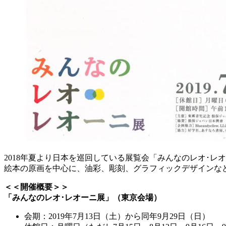
2018年夏より日本を巡回している展覧会「みんなのレオ･レ
絵本の原画を中心に、油彩、彫刻、グラフィックデザインな
＜＜開催概要＞＞
「みんなのレオ･レオーニ展」（東京会場）
会期：2019年7月13日（土）から同年9月29日（日）