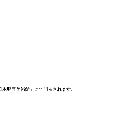
ン日本興亜美術館」にて開催されます。