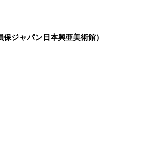
 損保ジャパン日本興亜美術館）