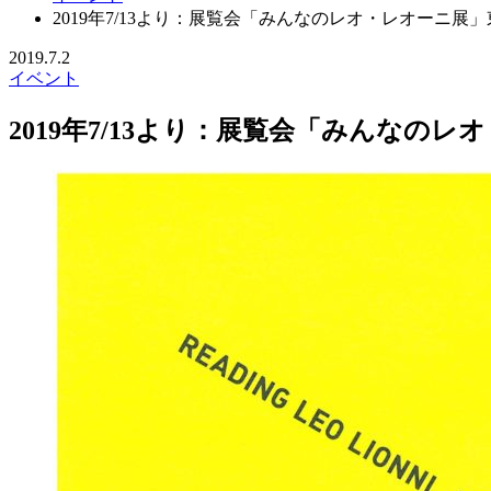
2019年7/13より：展覧会「みんなのレオ・レオーニ
2019.7.2
イベント
2019年7/13より：展覧会「みんな