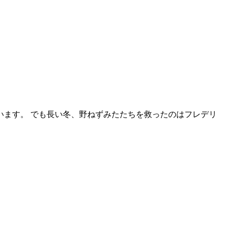
ます。 でも長い冬、野ねずみたたちを救ったのはフレデリ