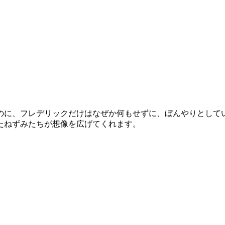
のに、フレデリックだけはなぜか何もせずに、ぼんやりとしてい
たねずみたちが想像を広げてくれます。