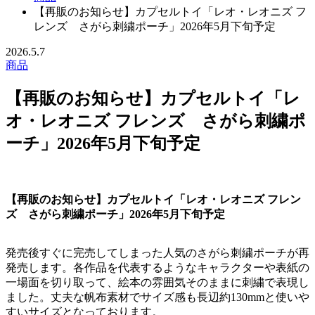
【再販のお知らせ】カプセルトイ「レオ・レオニズ フ
レンズ さがら刺繍ポーチ」2026年5月下旬予定
2026.5.7
商品
【再販のお知らせ】カプセルトイ「レ
オ・レオニズ フレンズ さがら刺繍ポ
ーチ」2026年5月下旬予定
【再販のお知らせ】カプセルトイ「レオ・レオニズ フレン
ズ さがら刺繍ポーチ」2026年5月下旬予定
発売後すぐに完売してしまった人気のさがら刺繍ポーチが再
発売します。各作品を代表するようなキャラクターや表紙の
一場面を切り取って、絵本の雰囲気そのままに刺繍で表現し
ました。丈夫な帆布素材でサイズ感も長辺約130mmと使いや
すいサイズとなっております。