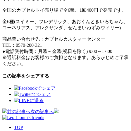
全国のカプセルトイ売り場で全6種、1回400円で発売です。
全6種(スイミー、フレデリック、あおくんときいろちゃん、
コーネリアス、アレクサンダ、ぜんまいねずみウィリー)
商品問い合わせ先：カプセルカスタマーセンター
TEL：0570-200-321
●電話受付時間：月曜～金曜(祝日を除く) 9:00～17:00
※通話料金はお客様のご負担となります。あらかじめご了承
ください。
この記事をシェアする
投
前の記事へ
次の記事へ
稿
TOP