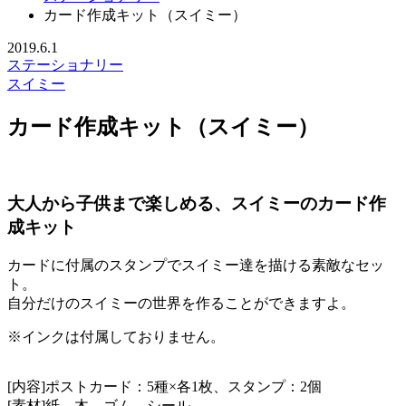
カード作成キット（スイミー）
2019.6.1
ステーショナリー
スイミー
カード作成キット（スイミー）
大人から子供まで楽しめる、スイミーのカード作
成キット
カードに付属のスタンプでスイミー達を描ける素敵なセッ
ト。
自分だけのスイミーの世界を作ることができますよ。
※インクは付属しておりません。
[内容]ポストカード：5種×各1枚、スタンプ：2個
[素材]紙、木、ゴム、シール