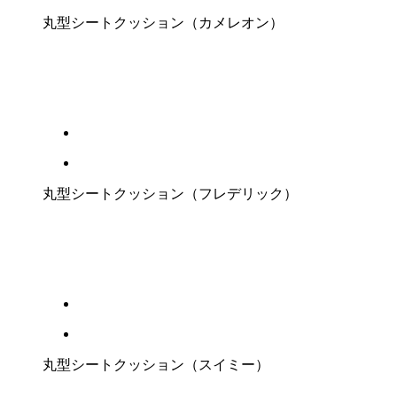
丸型シートクッション（カメレオン）
丸型シートクッション（フレデリック）
丸型シートクッション（スイミー）