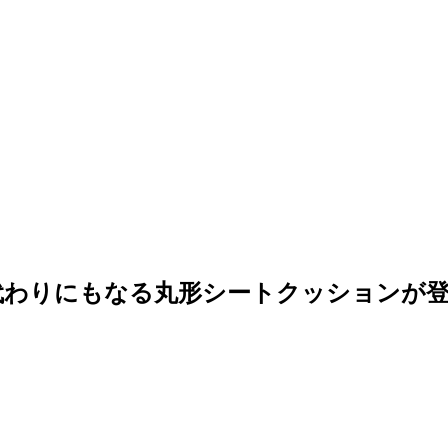
代わりにもなる丸形シートクッションが