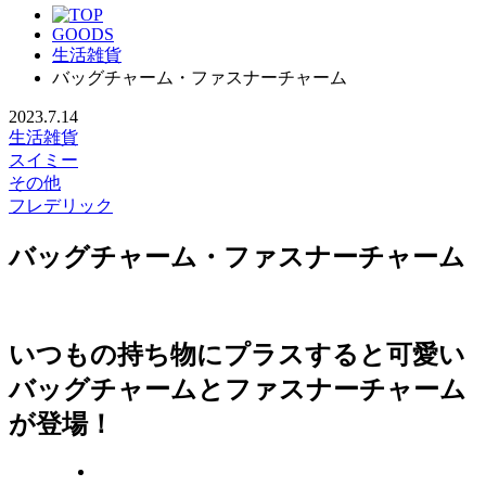
GOODS
生活雑貨
バッグチャーム・ファスナーチャーム
2023.7.14
生活雑貨
スイミー
その他
フレデリック
バッグチャーム・ファスナーチャーム
いつもの持ち物にプラスすると可愛い
バッグチャームとファスナーチャーム
が登場！