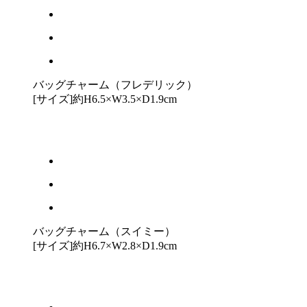
バッグチャーム（フレデリック）
[サイズ]約H6.5×W3.5×D1.9cm
バッグチャーム（スイミー）
[サイズ]約H6.7×W2.8×D1.9cm