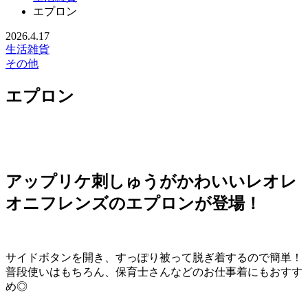
エプロン
2026.4.17
生活雑貨
その他
エプロン
アップリケ刺しゅうがかわいいレオレ
オニフレンズのエプロンが登場！
サイドボタンを開き、すっぽり被って脱ぎ着するので簡単！
普段使いはもちろん、保育士さんなどのお仕事着にもおすす
め◎