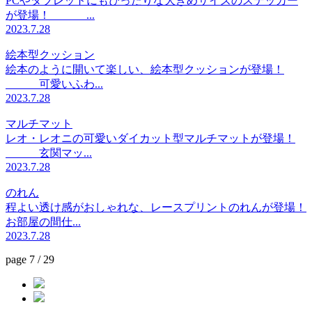
PCやタブレットにもぴったりな大きめサイズのステッカー
が登場！ ...
2023.7.28
絵本型クッション
絵本のように開いて楽しい、絵本型クッションが登場！
可愛いふわ...
2023.7.28
マルチマット
レオ・レオニの可愛いダイカット型マルチマットが登場！
玄関マッ...
2023.7.28
のれん
程よい透け感がおしゃれな、レースプリントのれんが登場！
お部屋の間仕...
2023.7.28
page 7 / 29