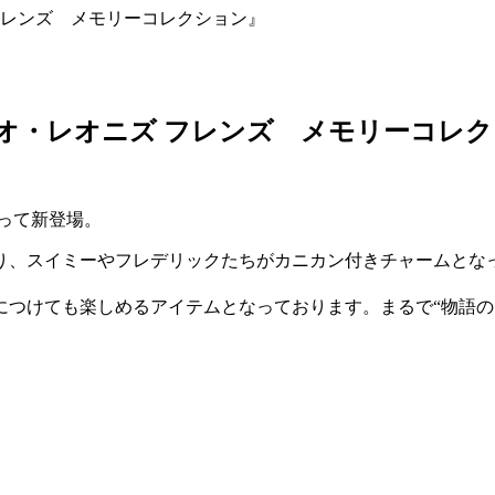
 フレンズ メモリーコレクション』
『レオ・レオニズ フレンズ メモリーコレ
って新登場。
り、スイミーやフレデリックたちがカニカン付きチャームとな
つけても楽しめるアイテムとなっております。まるで“物語の