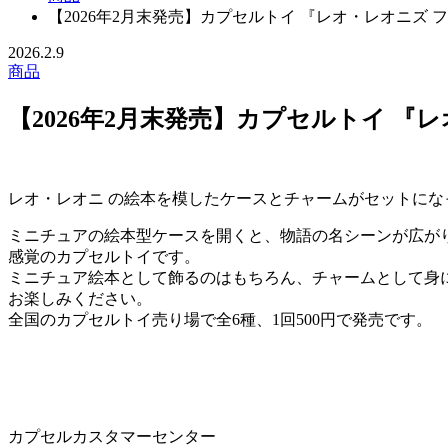
【2026年2月末発売】カプセルトイ 『レオ・レオニズ
2026.2.9
商品
【2026年2月末発売】カプセルトイ 
レオ・レオニ の絵本を模したケースとチャームがセットにな
ミニチュアの絵本型ケースを開くと、物語の名シーンが広が
感覚のカプセルトイです。
ミニチュア絵本として飾るのはもちろん、チャームとして身に
お楽しみください。
全国のカプセルトイ売り場で全6種、1回500円で発売です。
カプセルカスタマーセンター