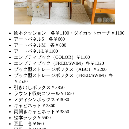
絵本クッション 各￥1100・ダイカットポーチ￥1100
アートパネルS 各￥660
アートパネルM 各￥880
アートパネルL￥1100
エンプティブック（COLOR）￥1100
エンプティブック（FRED/SWIM）各￥1320
ブック型ストレージボックス（ABC）￥2200
ブック型ストレージボックス（FRED/SWIM）各
￥2530
引き出しボックス￥3850
ラウンド収納スツール￥1650
メディシンボックス￥3080
キャビネット￥2860
両開きキャビネット￥3850
絵本ラック￥5500
豆皿 各￥660