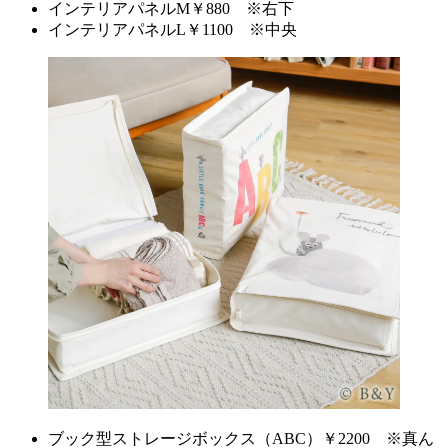
インテリアパネルM￥880 ※右下
インテリアパネルL￥1100 ※中央
ブック型ストレージボックス（ABC）￥2200 ※真ん