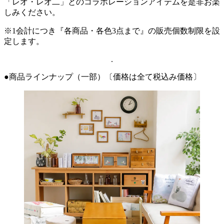
「レオ・レオ二」とのコラボレーションアイテムを是非お楽
しみください。
※1会計につき『各商品・各色3点まで』の販売個数制限を設
定します。
.
●商品ラインナップ（一部）〔価格は全て税込み価格〕