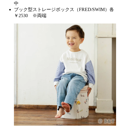
中
ブック型ストレージボックス（FRED/SWIM）各
￥2530 ※両端