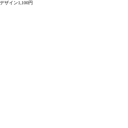
ザイン1,100円