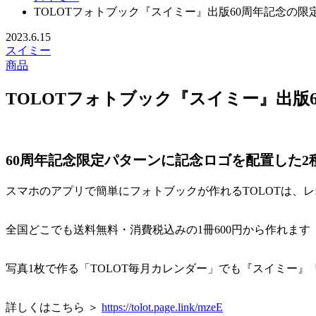
TOLOTフォトブック『スイミー』出版60周年記念の限
2023.6.15
スイミー
商品
TOLOTフォトブック『スイミー』出版
60周年記念限定パターンに記念ロゴを配置した2
スマホのアプリで簡単にフォトブックが作れるTOLOTは、
全国どこでも送料無料・消費税込みの1冊600円から作れます
写真1枚で作る「TOLOT毎月カレンダー」でも『スイミー
詳しくはこちら ＞
https://tolot.page.link/mzeE