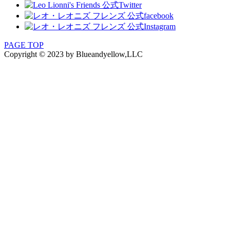
PAGE TOP
Copyright © 2023 by Blueandyellow,LLC